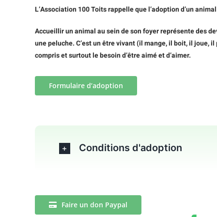
L’Association 100 Toits rappelle que l’adoption d’un animal
Accueillir un animal au sein de son foyer représente des dev
une peluche. C’est un être vivant (il mange, il boit, il joue, 
compris et surtout le besoin d’être aimé et d’aimer.
Formulaire d’adoption
Conditions d'adoption
Faire un don Paypal