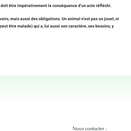
 doit être impérativement la conséquence d’un acte réfléchi.
oirs, mais aussi des obligations. Un animal n’est pas un jouet, ni
il peut être malade) qui a, lui aussi son caractère, ses besoins, y
Nous contacter :