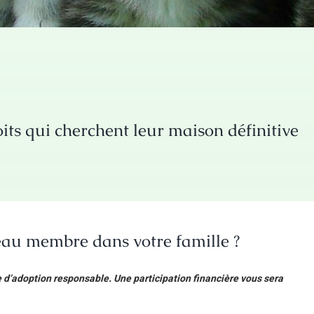
its qui cherchent leur maison définitive
eau membre dans votre famille ?
 d’adoption responsable. Une participation financière vous sera